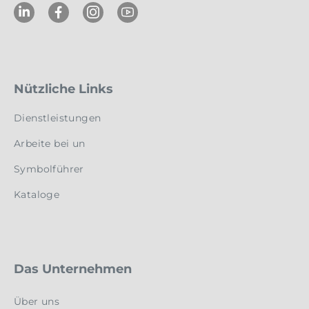
Nützliche Links
Dienstleistungen
Arbeite bei un
Symbolführer
Kataloge
Das Unternehmen
Über uns