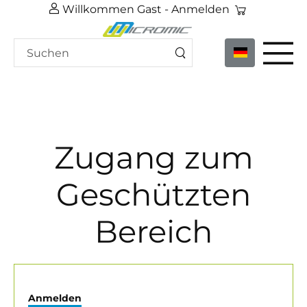
Willkommen Gast -
Anmelden
Zugang zum
Geschützten
Bereich
Anmelden