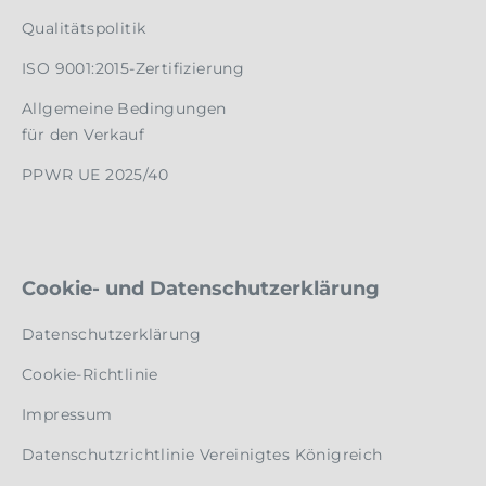
Qualitätspolitik
ISO 9001:2015-Zertifizierung
Allgemeine Bedingungen
für den Verkauf
PPWR UE 2025/40
Cookie- und Datenschutzerklärung
Datenschutzerklärung
Cookie-Richtlinie
Impressum
Datenschutzrichtlinie Vereinigtes Königreich