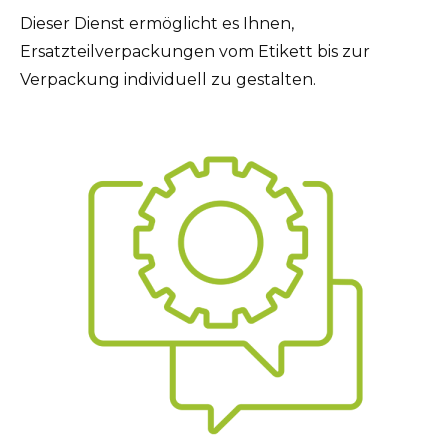
Dieser Dienst ermöglicht es Ihnen,
Ersatzteilverpackungen vom Etikett bis zur
Verpackung individuell zu gestalten.