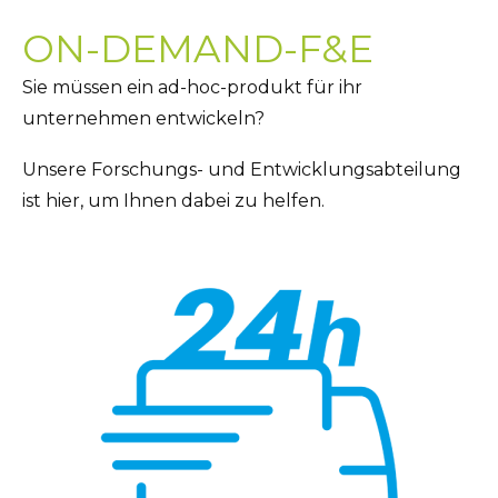
ON-DEMAND-F&E
Sie müssen ein ad-hoc-produkt für ihr
unternehmen entwickeln?
Unsere Forschungs- und Entwicklungsabteilung
ist hier, um Ihnen dabei zu helfen.