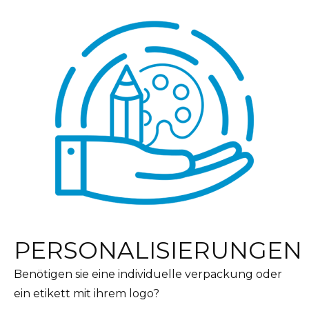
PERSONALISIERUNGEN
Benötigen sie eine individuelle verpackung oder
ein etikett mit ihrem logo?