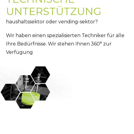
UNTERSTÜTZUNG
haushaltssektor oder vending-sektor?
Wir haben einen spezialisierten Techniker für alle
Ihre Bedürfnisse. Wir stehen Ihnen 360° zur
Verfügung