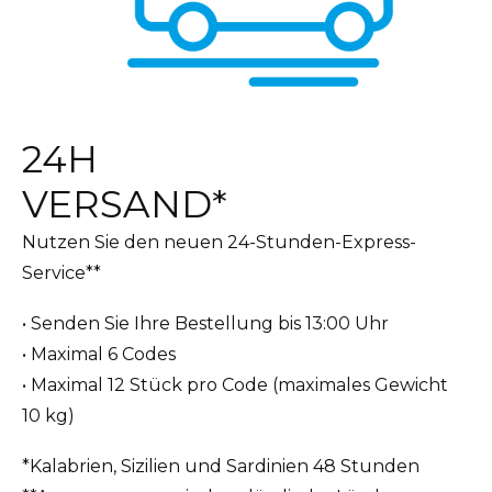
24H
VERSAND*
Nutzen Sie den neuen 24-Stunden-Express-
Service**
• Senden Sie Ihre Bestellung bis 13:00 Uhr
• Maximal 6 Codes
• Maximal 12 Stück pro Code (maximales Gewicht
10 kg)
*Kalabrien, Sizilien und Sardinien 48 Stunden