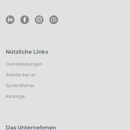
Nützliche Links
Dienstleistungen
Arbeite bei un
Symbolführer
Kataloge
Das Unternehmen