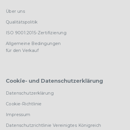
Über uns
Qualitätspolitik
ISO 9001:2015-Zertifizierung
Allgemeine Bedingungen
für den Verkauf
Cookie- und Datenschutzerklärung
Datenschutzerklärung
Cookie-Richtlinie
Impressum
Datenschutzrichtlinie Vereinigtes Königreich