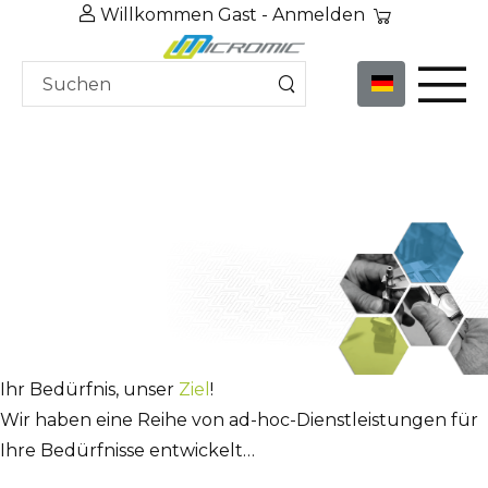
Willkommen Gast -
Anmelden
Ihr Bedürfnis, unser
Ziel
!
Wir haben eine Reihe von ad-hoc-Dienstleistungen für
Ihre Bedürfnisse entwickelt…