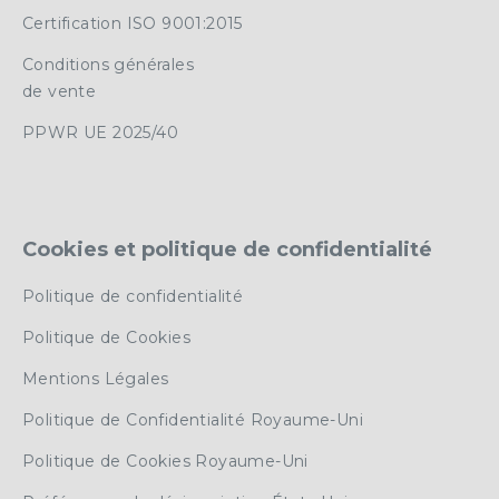
Certification ISO 9001:2015
Conditions générales
de vente
PPWR UE 2025/40
Cookies et politique de confidentialité
Politique de confidentialité
Politique de Cookies
Mentions Légales
Politique de Confidentialité Royaume-Uni
Politique de Cookies Royaume-Uni