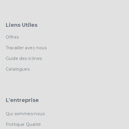
Liens Utiles
Offres
Travailler avec nous
Guide des icônes
Catalogues
L'entreprise
Qui sommes-nous
Politique Qualité