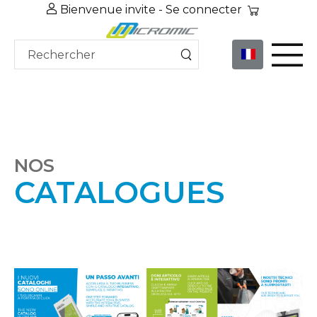
Bienvenue invite -
Se connecter
NOS
CATALOGUES