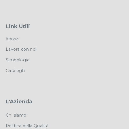
Link Utili
Servizi
Lavora con noi
Simbologia
Cataloghi
L'Azienda
Chi siamo
Politica della Qualità