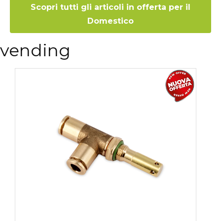
Scopri tutti gli articoli in offerta per il
Domestico
vending