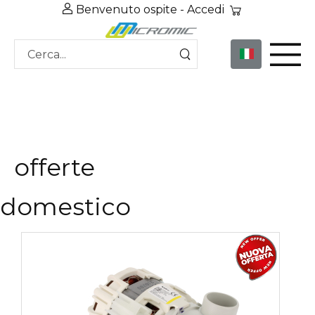
Benvenuto ospite -
Accedi
offerte
domestico