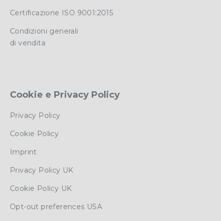
Certificazione ISO 9001:2015
Condizioni generali
di vendita
Cookie e Privacy Policy
Privacy Policy
Cookie Policy
Imprint
Privacy Policy UK
Cookie Policy UK
Opt-out preferences USA